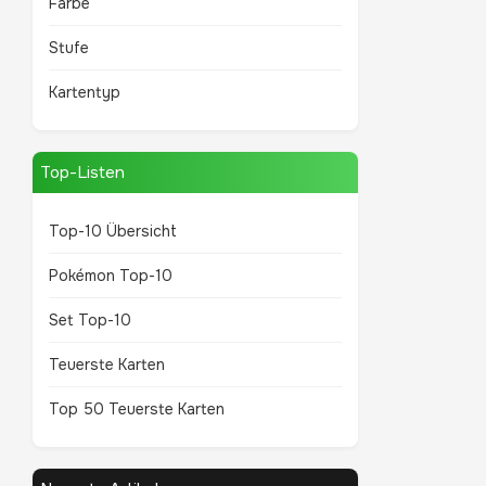
Farbe
Stufe
Kartentyp
Top-Listen
Top-10 Übersicht
Pokémon Top-10
Set Top-10
Teuerste Karten
Top 50 Teuerste Karten