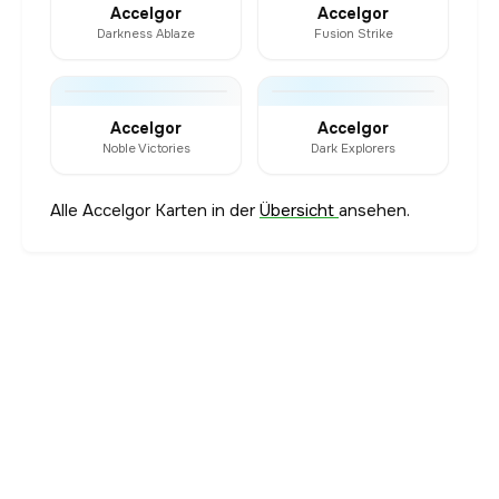
Accelgor
Accelgor
Darkness Ablaze
Fusion Strike
Accelgor
Accelgor
Noble Victories
Dark Explorers
Alle Accelgor Karten in der
Übersicht
ansehen.