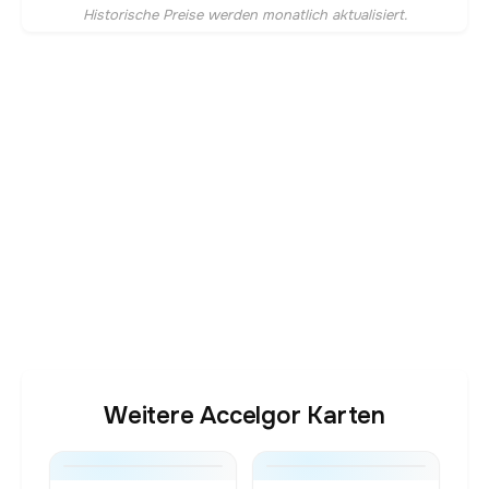
Historische Preise werden monatlich aktualisiert.
Weitere Accelgor Karten