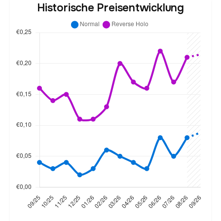
Historische Preisentwicklung