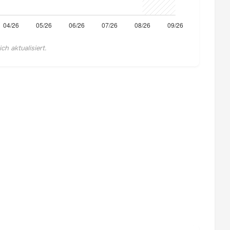
h aktualisiert.