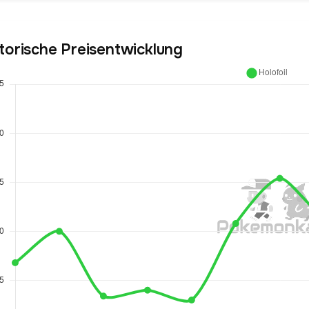
torische Preisentwicklung