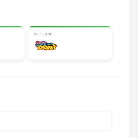
SET LOGO