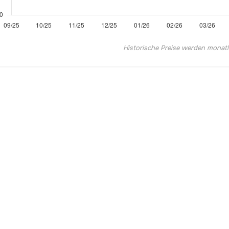
Historische Preise werden monatlic