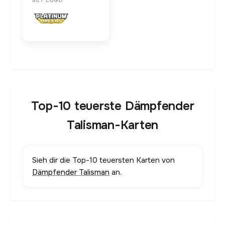
SET LOGO
Top-10 teuerste Dämpfender
Talisman-Karten
Sieh dir die Top-10 teuersten Karten von
Dämpfender Talisman
an.