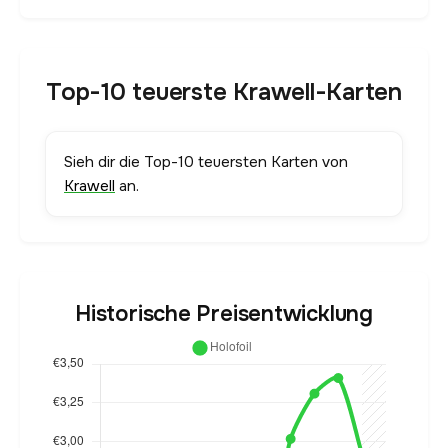
Top-10 teuerste Krawell-Karten
Sieh dir die Top-10 teuersten Karten von
Krawell
an.
Historische Preisentwicklung