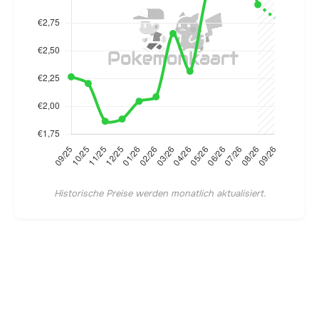
Historische Preise werden monatlich aktualisiert.