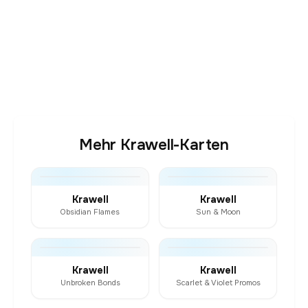
Mehr Krawell-Karten
Krawell
Krawell
Obsidian Flames
Sun & Moon
Krawell
Krawell
Unbroken Bonds
Scarlet & Violet Promos