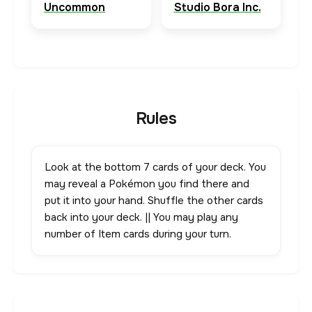
Uncommon
Studio Bora Inc.
Rules
Look at the bottom 7 cards of your deck. You
may reveal a Pokémon you find there and
put it into your hand. Shuffle the other cards
back into your deck. || You may play any
number of Item cards during your turn.