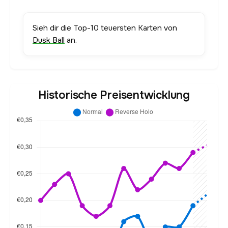
Sieh dir die Top-10 teuersten Karten von
Dusk Ball
an.
Historische Preisentwicklung