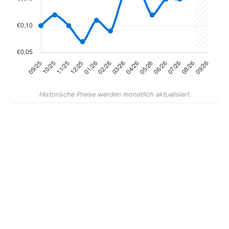
Historische Preise werden monatlich aktualisiert.