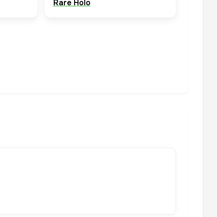
Rare Holo