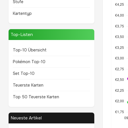
Stufe
Kartentyp
Top-Listen
Top-10 Übersicht
Pokémon Top-10
Set Top-10
Teuerste Karten
Top 50 Teuerste Karten
Neueste Artikel