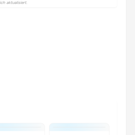
h aktualisiert.