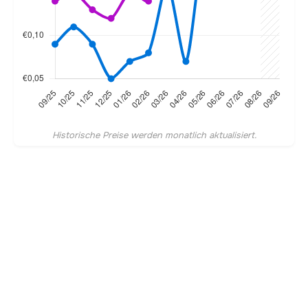
Historische Preise werden monatlich aktualisiert.