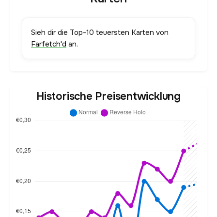
Sieh dir die Top-10 teuersten Karten von
Farfetch'd
an.
Historische Preisentwicklung