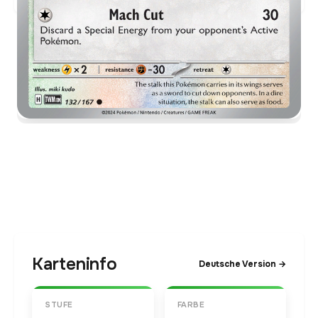
Karteninfo
Deutsche Version →
STUFE
FARBE