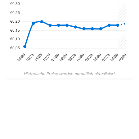
Historische Preise werden monatlich aktualisiert.