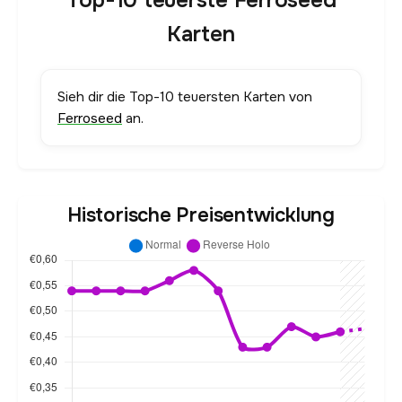
Top-10 teuerste Ferroseed
Karten
Sieh dir die Top-10 teuersten Karten von
Ferroseed
an.
Historische Preisentwicklung