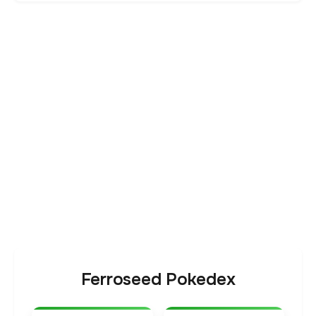
Ferroseed Pokedex