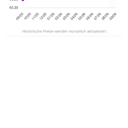
Historische Preise werden monatlich aktualisiert.