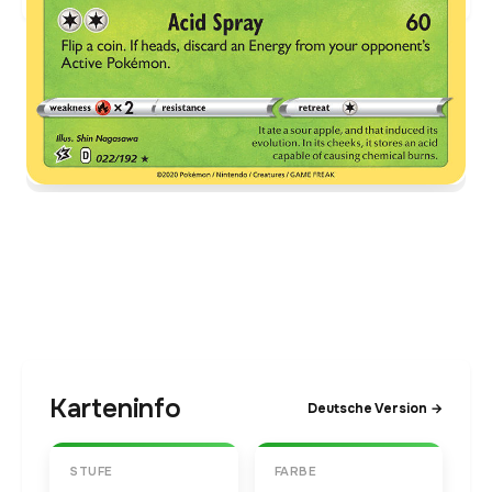
Karteninfo
Deutsche Version →
STUFE
FARBE