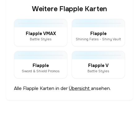
Weitere Flapple Karten
Flapple VMAX
Flapple
Battle Styles
Shining Fates - Shiny Vault
Flapple
Flapple V
Sword & Shield Promos
Battle Styles
Alle Flapple Karten in der
Übersicht
ansehen.