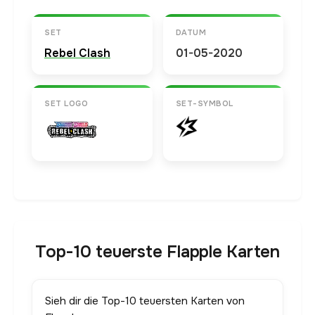
SET
DATUM
Rebel Clash
01-05-2020
SET LOGO
SET-SYMBOL
Top-10 teuerste Flapple Karten
Sieh dir die Top-10 teuersten Karten von