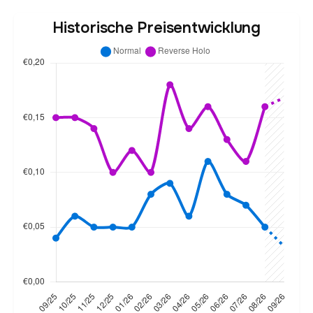
Historische Preisentwicklung