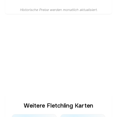
Historische Preise werden monatlich aktualisiert.
Weitere Fletchling Karten