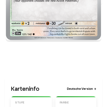
Karteninfo
Deutsche Version →
STUFE
FARBE