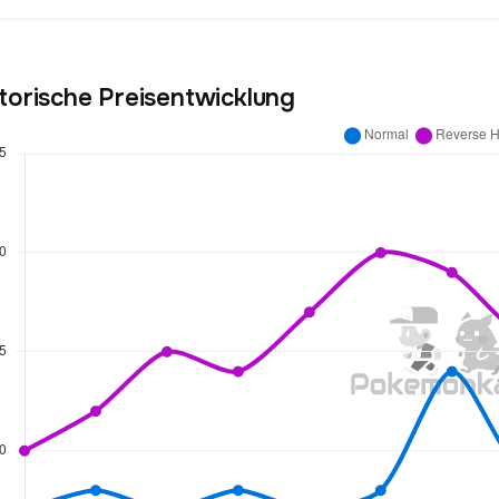
torische Preisentwicklung