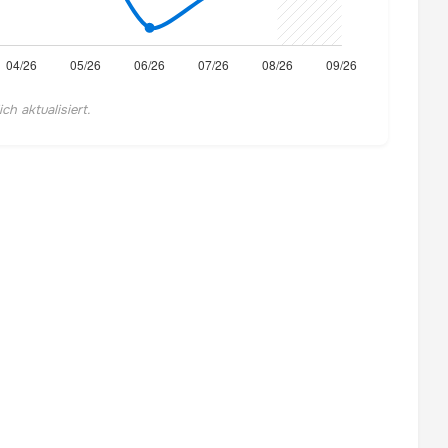
h aktualisiert.