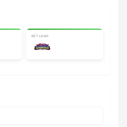
SET LOGO