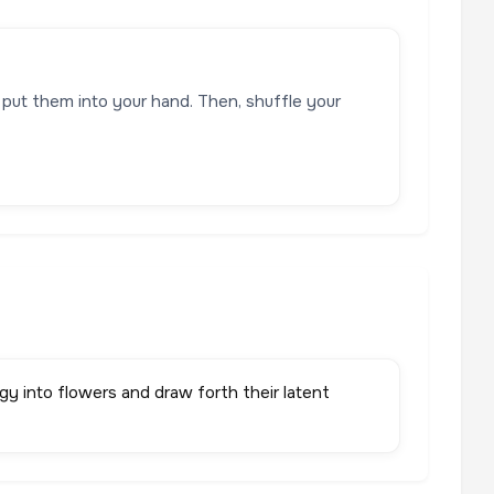
 put them into your hand. Then, shuffle your
y into flowers and draw forth their latent