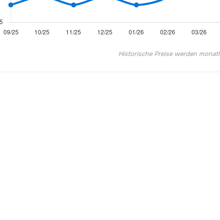
Historische Preise werden monatlic