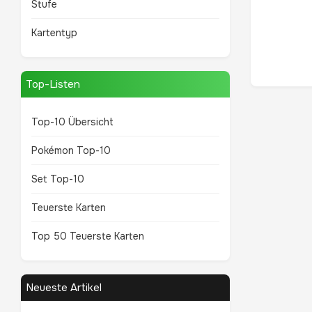
Stufe
Kartentyp
Top-Listen
Top-10 Übersicht
Pokémon Top-10
Set Top-10
Teuerste Karten
Top 50 Teuerste Karten
Neueste Artikel