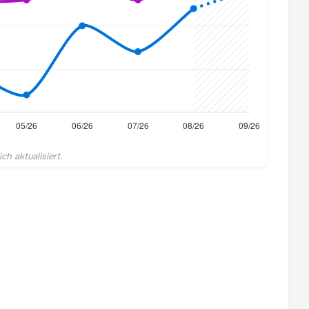
h aktualisiert.