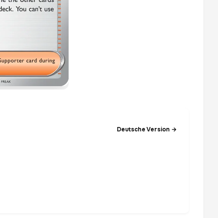
Deutsche Version →