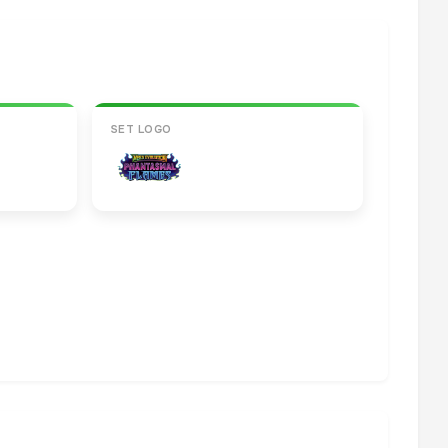
SET LOGO