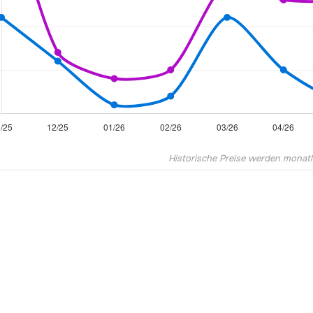
Historische Preise werden monatlic