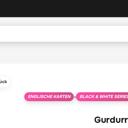
ück
ENGLISCHE KARTEN
BLACK & WHITE SERIE
»
Gurdurr