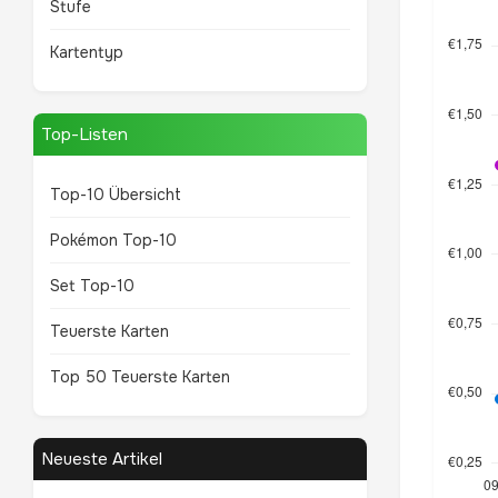
Stufe
Kartentyp
Top-Listen
Top-10 Übersicht
Pokémon Top-10
Set Top-10
Teuerste Karten
Top 50 Teuerste Karten
Neueste Artikel