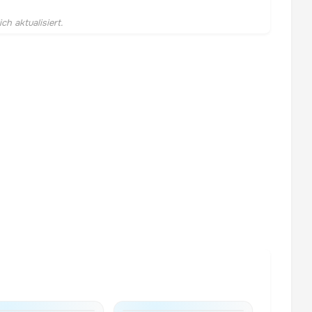
h aktualisiert.