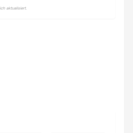
h aktualisiert.