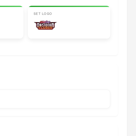
SET LOGO