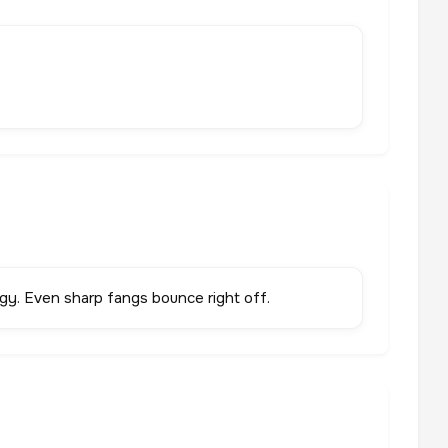
gy. Even sharp fangs bounce right off.