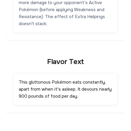
more damage to your opponent's Active
Pokémon (before applying Weakness and
Resistance). The effect of Extra Helpings
doesn't stack.
Flavor Text
This gluttonous Pokémon eats constantly,
apart from when it's asleep. It devours nearly
900 pounds of food per day.