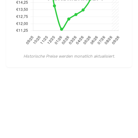
Historische Preise werden monatlich aktualisiert.