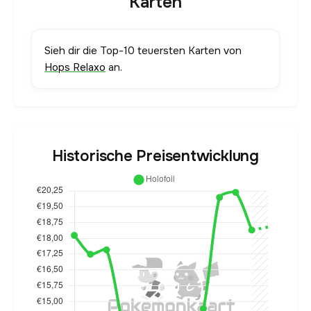
Karten
Sieh dir die Top-10 teuersten Karten von
Hops Relaxo
an.
Historische Preisentwicklung