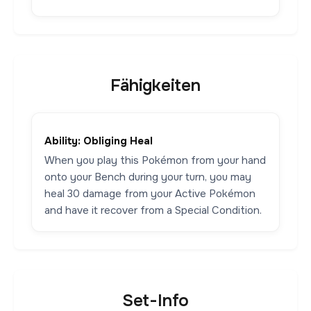
Fähigkeiten
Ability: Obliging Heal
When you play this Pokémon from your hand
onto your Bench during your turn, you may
heal 30 damage from your Active Pokémon
and have it recover from a Special Condition.
Set-Info