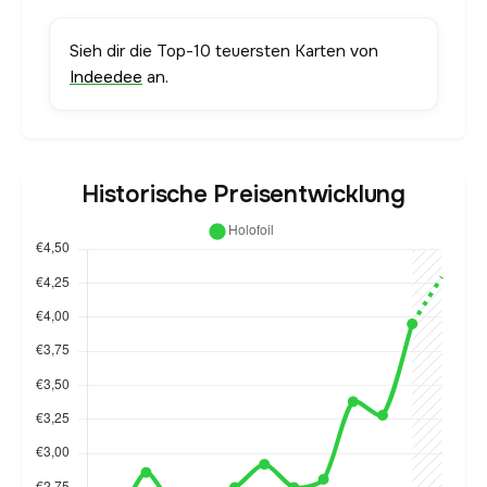
Sieh dir die Top-10 teuersten Karten von
Indeedee
an.
Historische Preisentwicklung