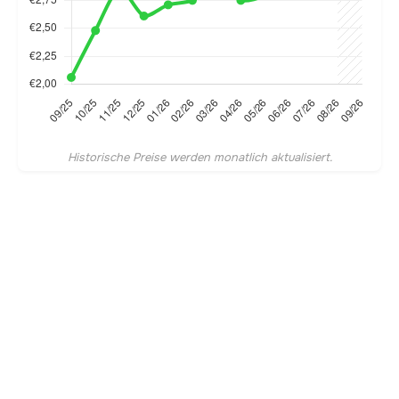
Historische Preise werden monatlich aktualisiert.