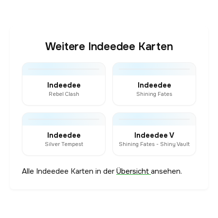
Weitere Indeedee Karten
Indeedee
Indeedee
Rebel Clash
Shining Fates
Indeedee
Indeedee V
Silver Tempest
Shining Fates - Shiny Vault
Alle Indeedee Karten in der
Übersicht
ansehen.