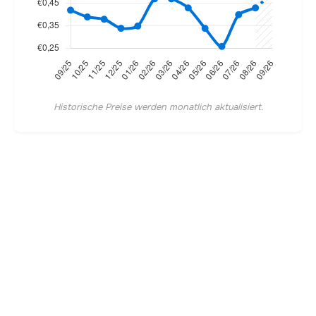
Historische Preise werden monatlich aktualisiert.