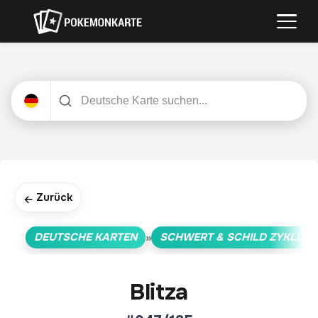
Zurück
←
DEUTSCHE KARTEN
SCHWERT & SCHILD ZYKLUS
»
Blitza