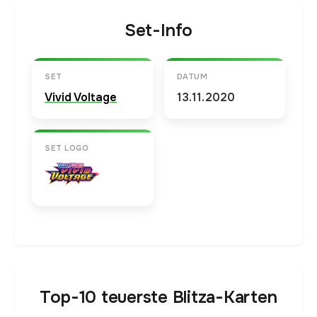
Set-Info
SET
DATUM
Vivid Voltage
13.11.2020
SET LOGO
Top-10 teuerste Blitza-Karten