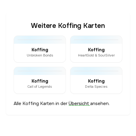
Weitere Koffing Karten
Koffing
Koffing
Unbroken Bonds
HeartGold & SoulSilver
Koffing
Koffing
Call of Legends
Delta Species
Alle Koffing Karten in der
Übersicht
ansehen.