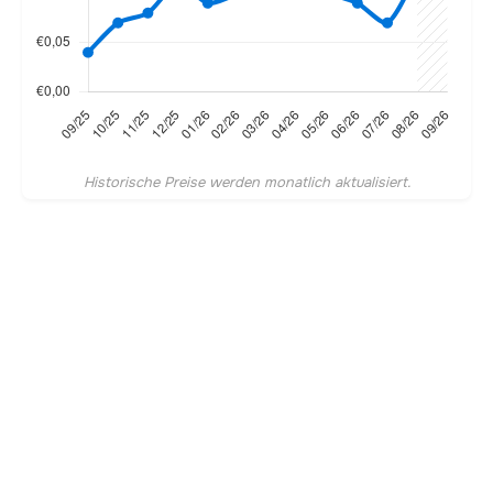
Historische Preise werden monatlich aktualisiert.