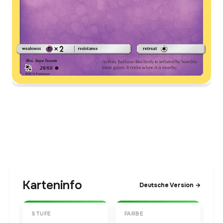
Karteninfo
Deutsche Version →
STUFE
FARBE