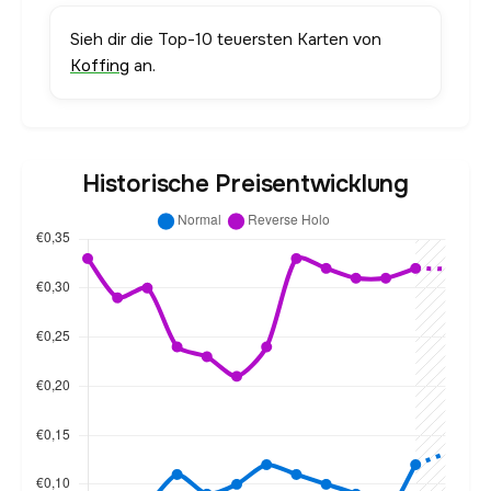
Sieh dir die Top-10 teuersten Karten von
Koffing
an.
Historische Preisentwicklung