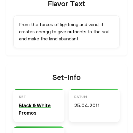
Flavor Text
From the forces of lightning and wind, it
creates energy to give nutrients to the soil
and make the land abundant.
Set-Info
SET
DATUM
Black & White
25.04.2011
Promos