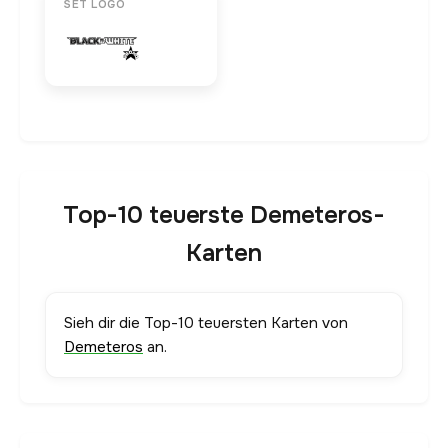
SET LOGO
Top-10 teuerste Demeteros-
Karten
Sieh dir die Top-10 teuersten Karten von
Demeteros
an.