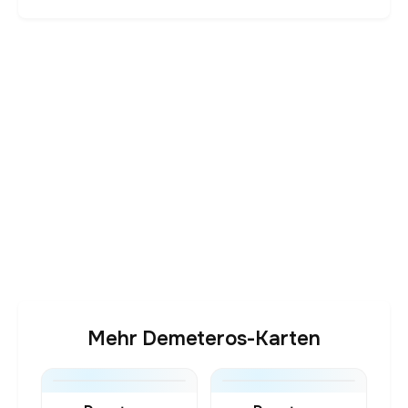
Mehr Demeteros-Karten