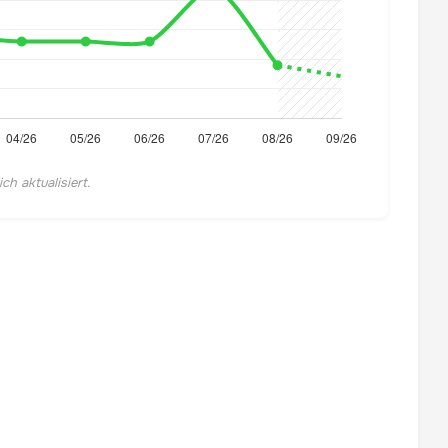
h aktualisiert.