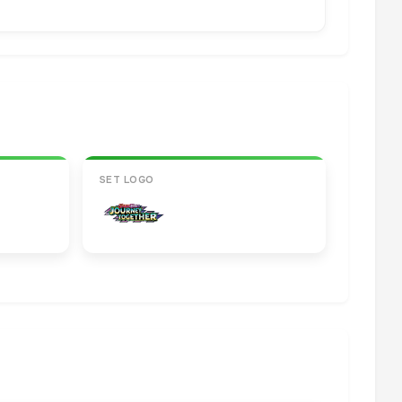
SET LOGO