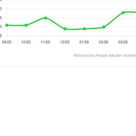
Historische Preise werden monatlic