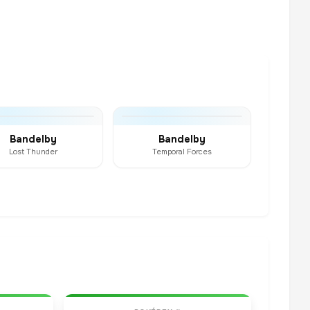
Bandelby
Bandelby
Lost Thunder
Temporal Forces