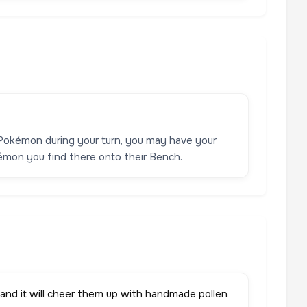
Pokémon during your turn, you may have your
émon you find there onto their Bench.
nd it will cheer them up with handmade pollen