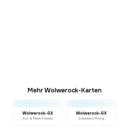
Mehr Wolwerock-Karten
Wolwerock-GX
Wolwerock-GX
Sun & Moon Promos
Guardians Rising