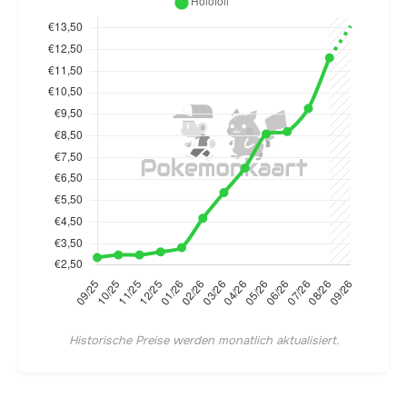
Historische Preise werden monatlich aktualisiert.