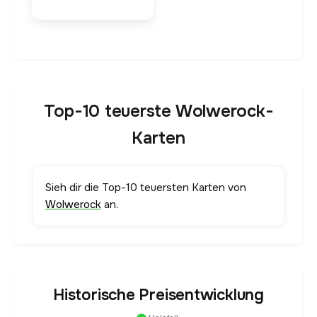
Top-10 teuerste Wolwerock-
Karten
Sieh dir die Top-10 teuersten Karten von
Wolwerock
an.
Historische Preisentwicklung