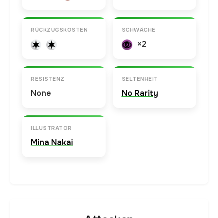
RÜCKZUGSKOSTEN
SCHWÄCHE
×2
RESISTENZ
SELTENHEIT
None
No Rarity
ILLUSTRATOR
Mina Nakai