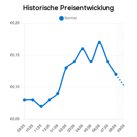
Historische Preisentwicklung