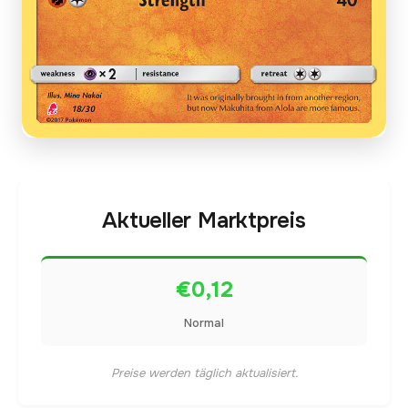
Aktueller Marktpreis
€0,12
Normal
Preise werden täglich aktualisiert.