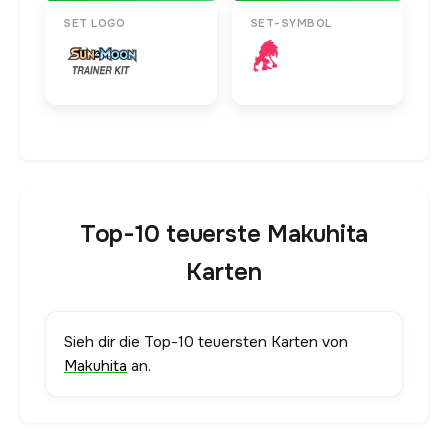
SET LOGO
SET-SYMBOL
Top-10 teuerste Makuhita
Karten
Sieh dir die Top-10 teuersten Karten von
Makuhita
an.