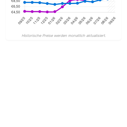
Historische Preise werden monatlich aktualisiert.