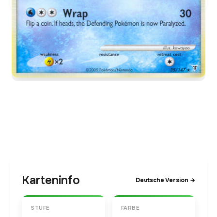
Karteninfo
Deutsche Version →
STUFE
FARBE