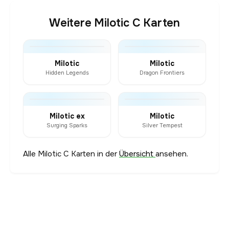
Weitere Milotic C Karten
Milotic
Milotic
Hidden Legends
Dragon Frontiers
Milotic ex
Milotic
Surging Sparks
Silver Tempest
Alle Milotic C Karten in der
Übersicht
ansehen.