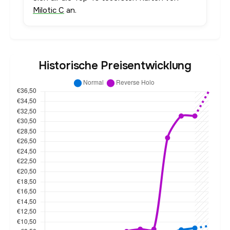
Milotic C
an.
Historische Preisentwicklung