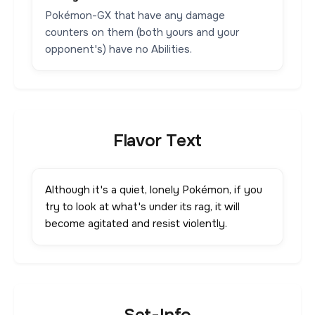
Pokémon-GX that have any damage
counters on them (both yours and your
opponent's) have no Abilities.
Flavor Text
Although it's a quiet, lonely Pokémon, if you
try to look at what's under its rag, it will
become agitated and resist violently.