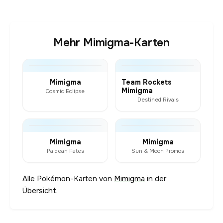
Mehr Mimigma-Karten
Mimigma
Team Rockets
Mimigma
Cosmic Eclipse
Destined Rivals
Mimigma
Mimigma
Paldean Fates
Sun & Moon Promos
Alle Pokémon-Karten von
Mimigma
in der
Übersicht.