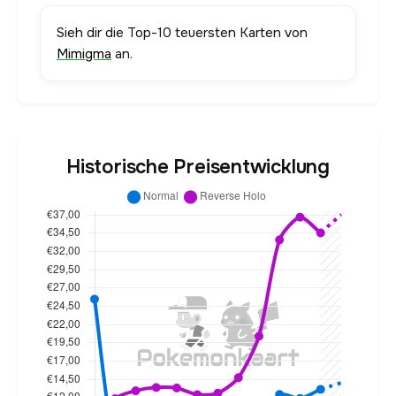
Sieh dir die Top-10 teuersten Karten von
Mimigma
an.
Historische Preisentwicklung