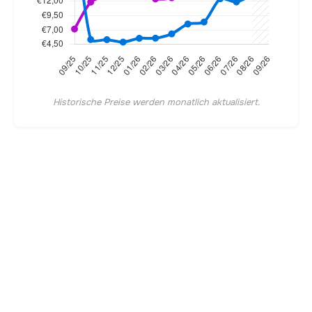
Historische Preise werden monatlich aktualisiert.