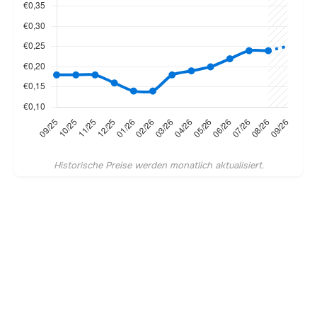
Historische Preise werden monatlich aktualisiert.