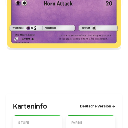
Karteninfo
Deutsche Version →
STUFE
FARBE