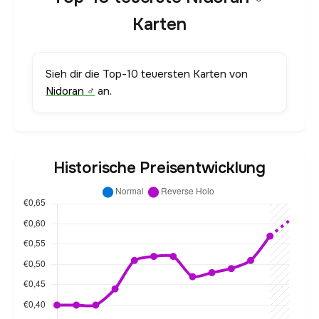
Karten
Sieh dir die Top-10 teuersten Karten von
Nidoran ♂
an.
Historische Preisentwicklung