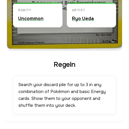
RARITY
ARTIST
Uncommon
Ryo Ueda
Regeln
Search your discard pile for up to 3 in any
combination of Pokémon and basic Energy
cards. Show them to your opponent and
shuffle them into your deck.