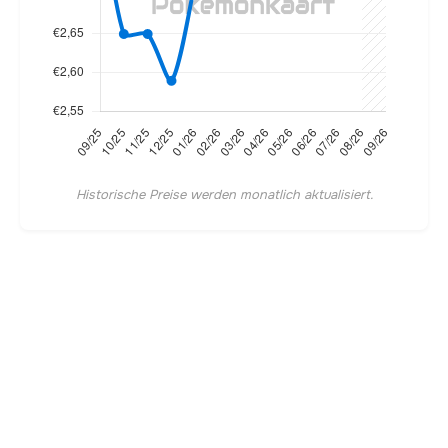
Historische Preise werden monatlich aktualisiert.