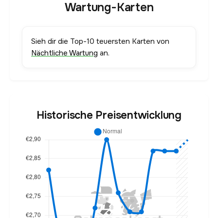
Wartung-Karten
Sieh dir die Top-10 teuersten Karten von
Nächtliche Wartung
an.
Historische Preisentwicklung