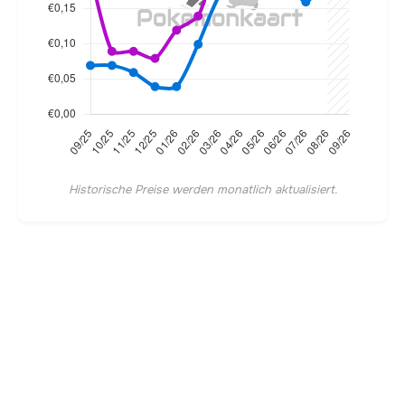
Historische Preise werden monatlich aktualisiert.