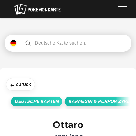
Zurück
←
DEUTSCHE KARTEN
KARMESIN & PURPUR ZYKLUS
»
Ottaro