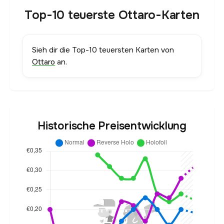
Top-10 teuerste Ottaro-Karten
Sieh dir die Top-10 teuersten Karten von
Ottaro
an.
Historische Preisentwicklung