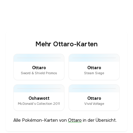
Mehr Ottaro-Karten
Ottaro
Ottaro
Sword & Shield Promos
Steam Siege
Oshawott
Ottaro
McDonald’s Collection 2011
Vivid Voltage
Alle Pokémon-Karten von
Ottaro
in der Übersicht.