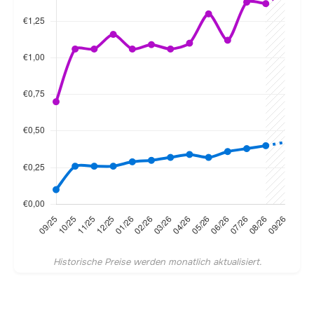
Historische Preise werden monatlich aktualisiert.