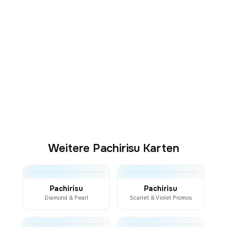
Weitere Pachirisu Karten
Pachirisu
Pachirisu
Diamond & Pearl
Scarlet & Violet Promos