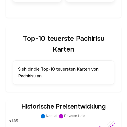
Top-10 teuerste Pachirisu
Karten
Sieh dir die Top-10 teuersten Karten von
Pachirisu
an.
Historische Preisentwicklung