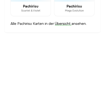
Pachirisu
Pachirisu
Scarlet & Violet
Mega Evolution
Alle Pachirisu Karten in der
Übersicht
ansehen.