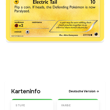
Karteninfo
Deutsche Version →
STUFE
FARBE