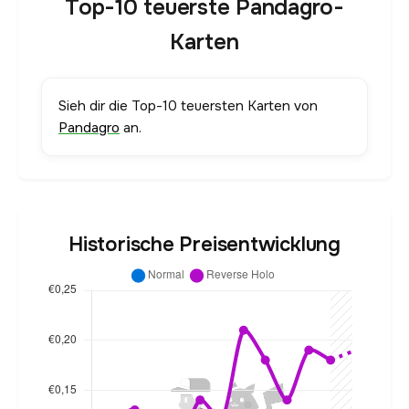
Top-10 teuerste Pandagro-
Karten
Sieh dir die Top-10 teuersten Karten von
Pandagro
an.
Historische Preisentwicklung