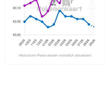
Historische Preise werden monatlich aktualisiert.