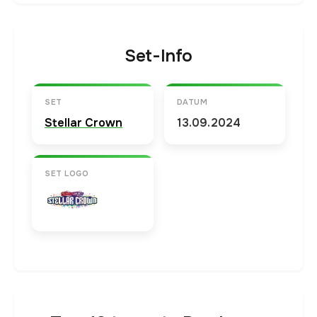
Set-Info
SET
DATUM
Stellar Crown
13.09.2024
SET LOGO