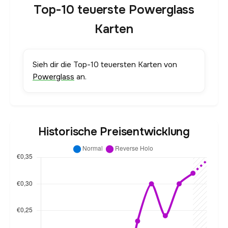
Top-10 teuerste Powerglass
Karten
Sieh dir die Top-10 teuersten Karten von
Powerglass
an.
Historische Preisentwicklung