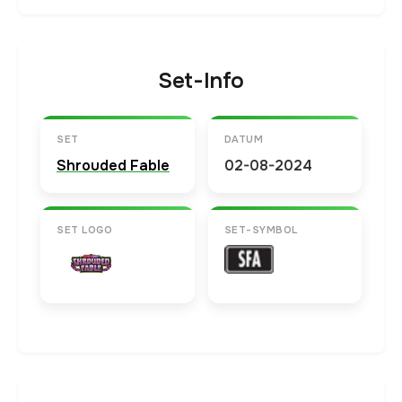
Set-Info
SET
DATUM
Shrouded Fable
02-08-2024
SET LOGO
SET-SYMBOL