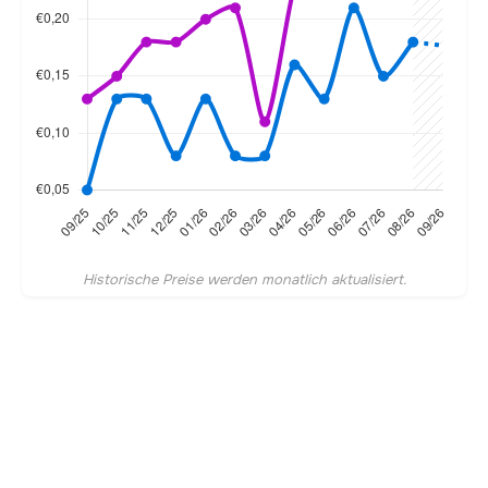
Historische Preise werden monatlich aktualisiert.