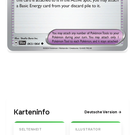
Karteninfo
Deutsche Version →
SELTENHEIT
ILLUSTRATOR