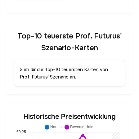
Top-10 teuerste Prof. Futurus'
Szenario-Karten
Sieh dir die Top-10 teuersten Karten von
Prof. Futurus' Szenario
an.
Historische Preisentwicklung