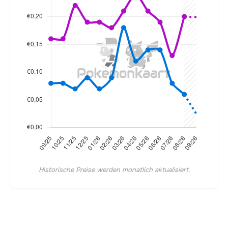
Historische Preise werden monatlich aktualisiert.