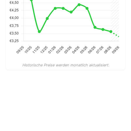
Historische Preise werden monatlich aktualisiert.