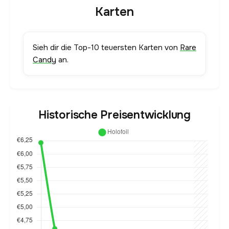
Karten
Sieh dir die Top-10 teuersten Karten von
Rare
Candy
an.
Historische Preisentwicklung