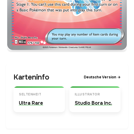
Karteninfo
Deutsche Version →
SELTENHEIT
ILLUSTRATOR
Ultra Rare
Studio Bora Inc.