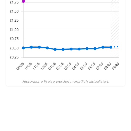
Historische Preise werden monatlich aktualisiert.