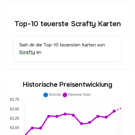
Top-10 teuerste Scrafty Karten
Sieh dir die Top-10 teuersten Karten von
Scrafty
an.
Historische Preisentwicklung