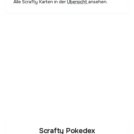
Alle Scrafty Karten in der
Übersicht
ansehen.
Scrafty Pokedex