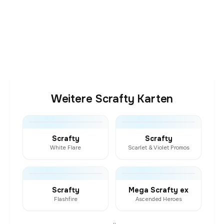
Weitere Scrafty Karten
Scrafty
Scrafty
White Flare
Scarlet & Violet Promos
Scrafty
Mega Scrafty ex
Flashfire
Ascended Heroes