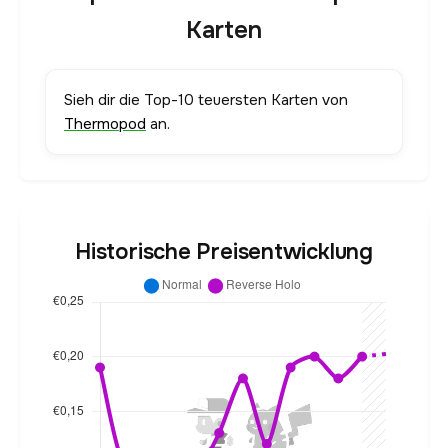
Karten
Sieh dir die Top-10 teuersten Karten von
Thermopod
an.
Historische Preisentwicklung