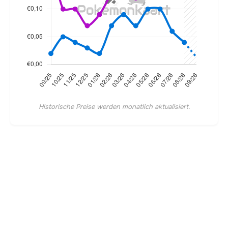
Historische Preise werden monatlich aktualisiert.