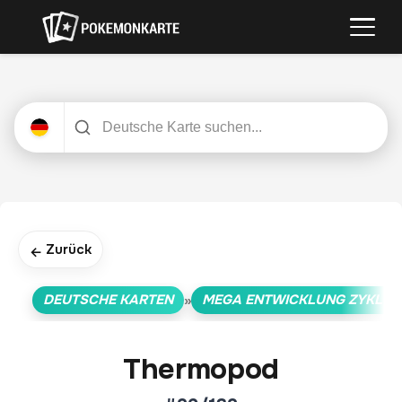
Zurück
←
DEUTSCHE KARTEN
MEGA ENTWICKLUNG ZYKLUS
»
Thermopod