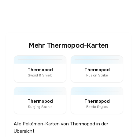
Mehr Thermopod-Karten
Thermopod
Thermopod
Sword & Shield
Fusion Strike
Thermopod
Thermopod
Surging Sparks
Battle Styles
Alle Pokémon-Karten von
Thermopod
in der
Übersicht.