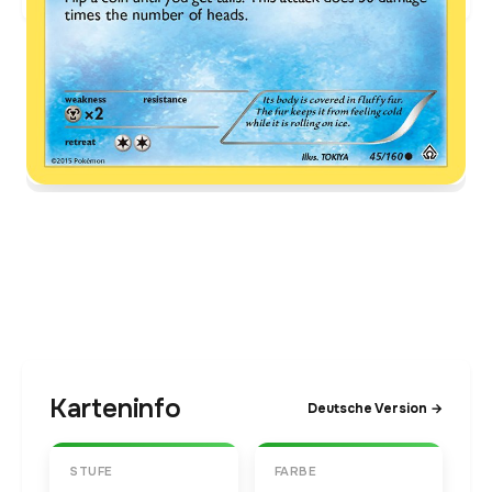
Karteninfo
Deutsche Version →
STUFE
FARBE