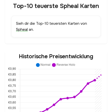
Top-10 teuerste Spheal Karten
Sieh dir die Top-10 teuersten Karten von
Spheal
an.
Historische Preisentwicklung