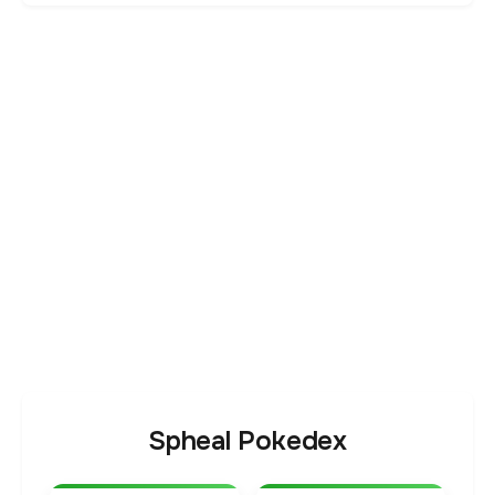
Spheal Pokedex