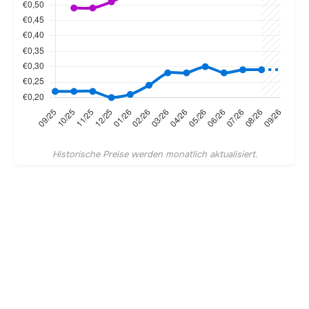
Historische Preise werden monatlich aktualisiert.