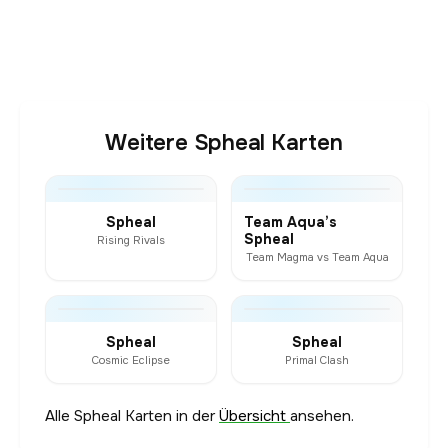
Weitere Spheal Karten
Spheal
Team Aqua’s
Spheal
Rising Rivals
Team Magma vs Team Aqua
Spheal
Spheal
Cosmic Eclipse
Primal Clash
Alle Spheal Karten in der
Übersicht
ansehen.