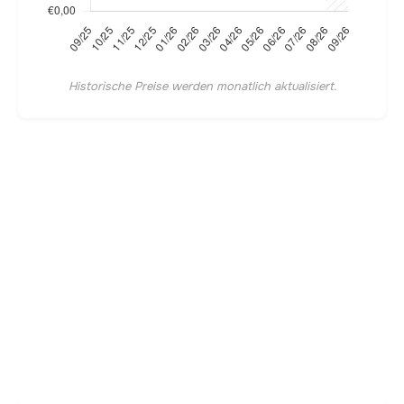
Historische Preise werden monatlich aktualisiert.