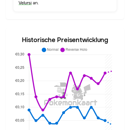
Velursi
an.
Historische Preisentwicklung