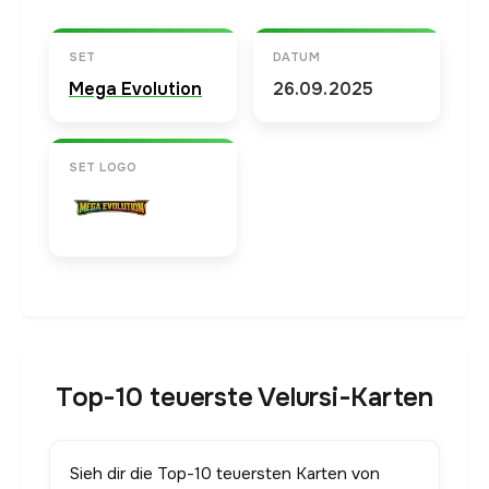
SET
DATUM
Mega Evolution
26.09.2025
SET LOGO
Top-10 teuerste Velursi-Karten
Sieh dir die Top-10 teuersten Karten von