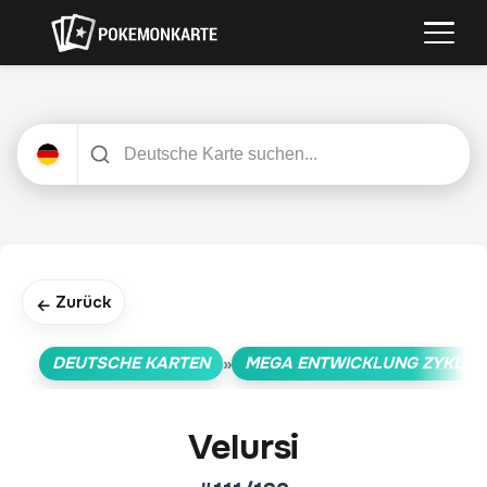
Zurück
←
DEUTSCHE KARTEN
MEGA ENTWICKLUNG ZYKLUS
»
Velursi