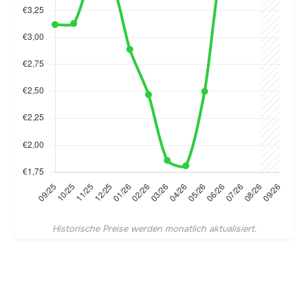
Historische Preise werden monatlich aktualisiert.