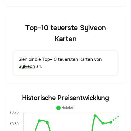
Top-10 teuerste Sylveon
Karten
Sieh dir die Top-10 teuersten Karten von
Sylveon
an.
Historische Preisentwicklung