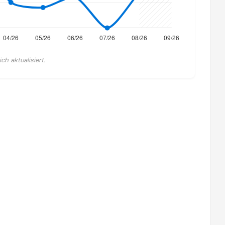
h aktualisiert.