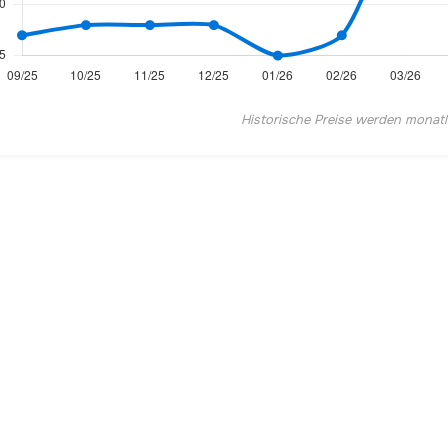
Historische Preise werden monatlic