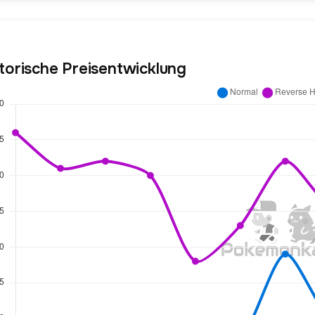
torische Preisentwicklung