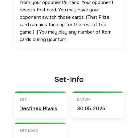
from your opponent's hand. Your opponent
reveals that card. You may have your
opponent switch those cards. (That Prize
card remains face up for the rest of the
game.) || You may play any number of Item
cards during your turn.
Set-Info
SET
DATUM
Destined Rivals
30.05.2025
SET LOGO