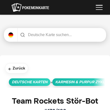
Zurück
←
DEUTSCHE KARTEN
KARMESIN & PURPUR ZYKLUS
»
Team Rockets Stör-Bot