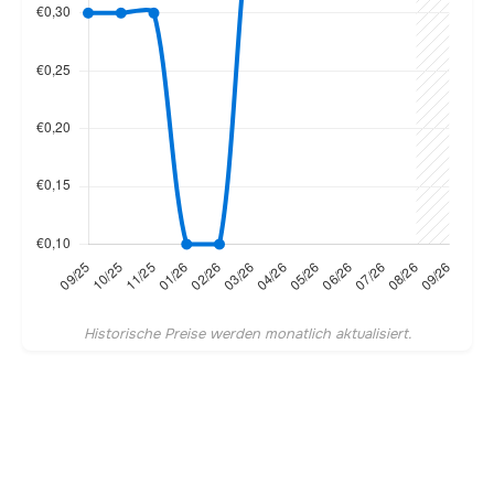
Historische Preise werden monatlich aktualisiert.