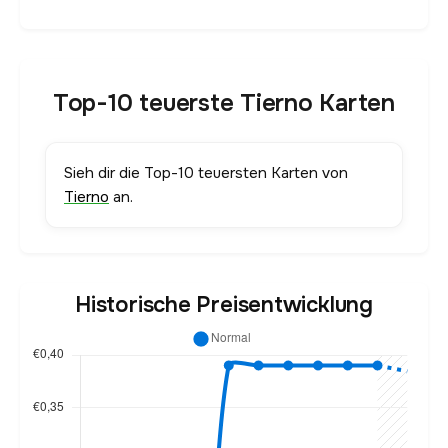
Top-10 teuerste Tierno Karten
Sieh dir die Top-10 teuersten Karten von
Tierno
an.
Historische Preisentwicklung