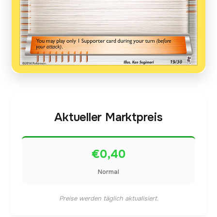
Aktueller Marktpreis
€0,40
Normal
Preise werden täglich aktualisiert.