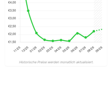
Historische Preise werden monatlich aktualisiert.