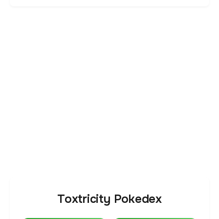
Toxtricity Pokedex