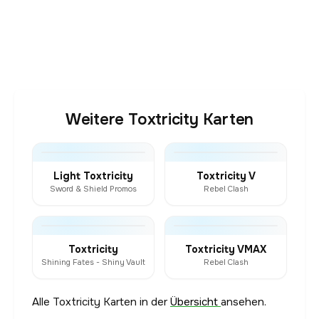
Weitere Toxtricity Karten
Light Toxtricity
Toxtricity V
Sword & Shield Promos
Rebel Clash
Toxtricity
Toxtricity VMAX
Shining Fates - Shiny Vault
Rebel Clash
Alle Toxtricity Karten in der
Übersicht
ansehen.