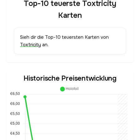
Top-10 teuerste Toxtricity
Karten
Sieh dir die Top-10 teuersten Karten von
Toxtricity
an.
Historische Preisentwicklung