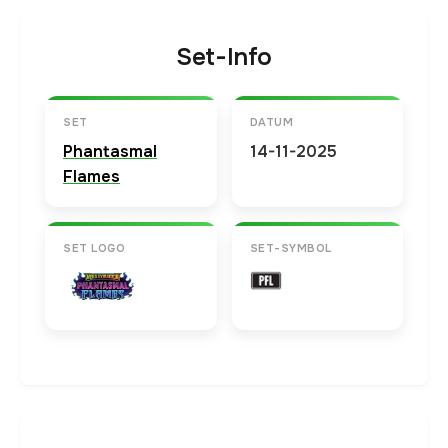
Set-Info
SET
DATUM
Phantasmal
14-11-2025
Flames
SET LOGO
SET-SYMBOL