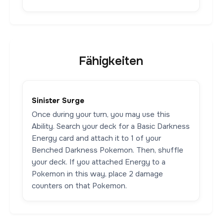
Fähigkeiten
Sinister Surge
Once during your turn, you may use this
Ability. Search your deck for a Basic Darkness
Energy card and attach it to 1 of your
Benched Darkness Pokemon. Then, shuffle
your deck. If you attached Energy to a
Pokemon in this way, place 2 damage
counters on that Pokemon.