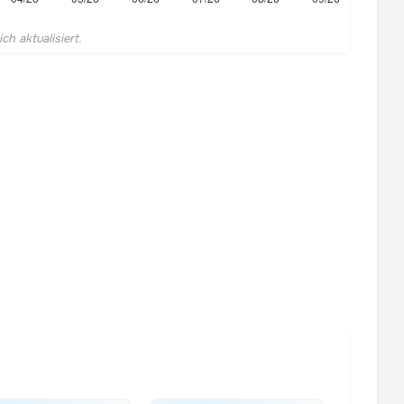
h aktualisiert.