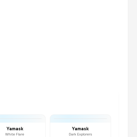
Yamask
Yamask
White Flare
Dark Explorers