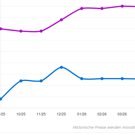
Historische Preise werden monatlic