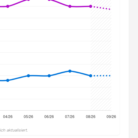
h aktualisiert.