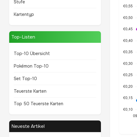
Stufe
Kartentyp
Top-Listen
Top-10 Übersicht
Pokémon Top-10
Set Top-10
Teuerste Karten
Top 50 Teuerste Karten
Neueste Artikel