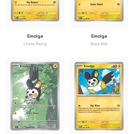
Emolga
Emolga
Black Bolt
Chaos Rising