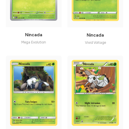
Nincada
Nincada
Mega Evolution
Vivid Voltage