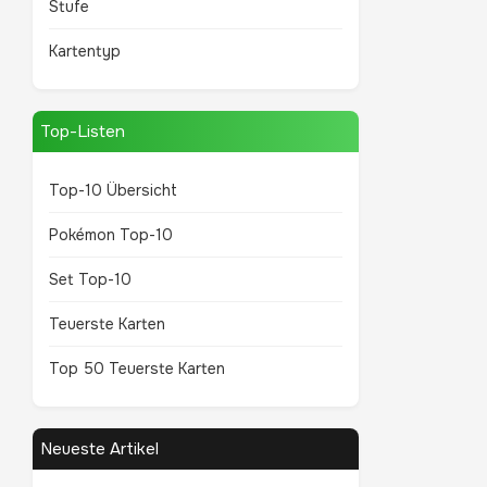
Stufe
Kartentyp
Top-Listen
Top-10 Übersicht
Pokémon Top-10
Set Top-10
Teuerste Karten
Top 50 Teuerste Karten
Neueste Artikel