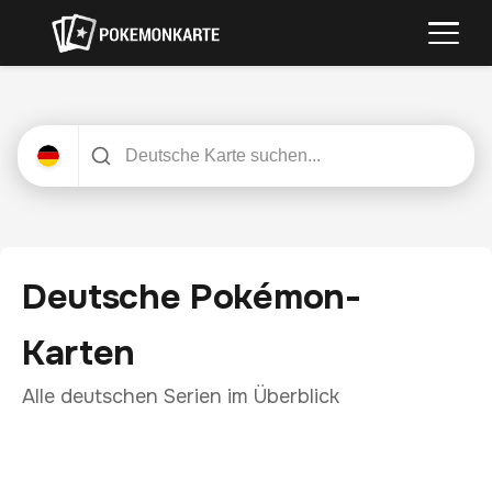
Deutsche Pokémon-
Karten
Alle deutschen Serien im Überblick