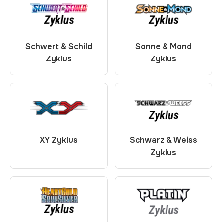
Schwert & Schild
Sonne & Mond
Zyklus
Zyklus
XY Zyklus
Schwarz & Weiss
Zyklus