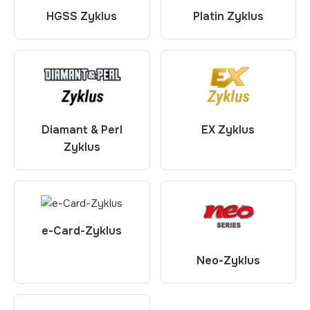
HGSS Zyklus
Platin Zyklus
Diamant & Perl
EX Zyklus
Zyklus
e-Card-Zyklus
Neo-Zyklus