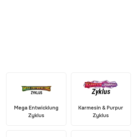
Mega Entwicklung
Karmesin & Purpur
Zyklus
Zyklus