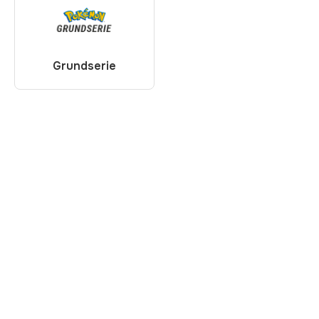
Grundserie