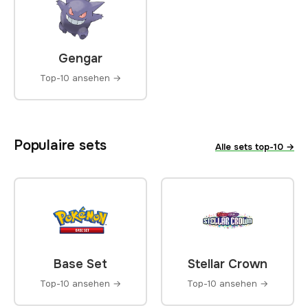
Gengar
Top-10 ansehen →
Populaire sets
Alle sets top-10 →
Base Set
Stellar Crown
Top-10 ansehen →
Top-10 ansehen →