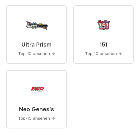
Ultra Prism
151
Top-10 ansehen →
Top-10 ansehen →
Neo Genesis
Top-10 ansehen →