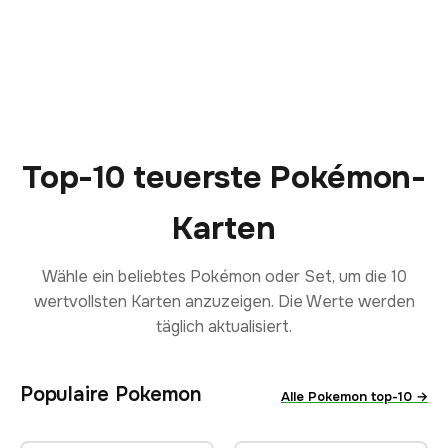
Top-10 teuerste Pokémon-
Karten
Wähle ein beliebtes Pokémon oder Set, um die 10
wertvollsten Karten anzuzeigen. Die Werte werden
täglich aktualisiert.
Populaire Pokemon
Alle Pokemon top-10 →