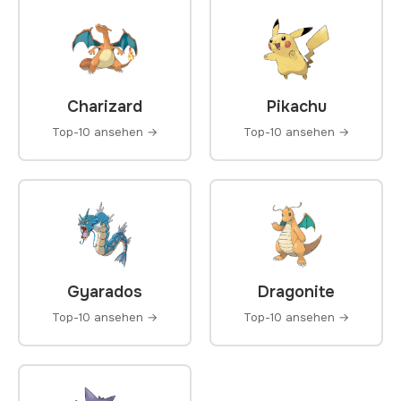
Charizard
Pikachu
Top-10 ansehen →
Top-10 ansehen →
Gyarados
Dragonite
Top-10 ansehen →
Top-10 ansehen →