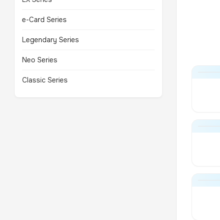
e-Card Series
Legendary Series
Neo Series
Classic Series