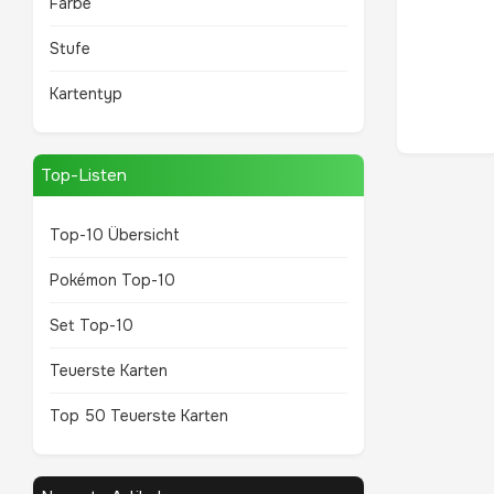
Farbe
Stufe
Kartentyp
Top-Listen
Top-10 Übersicht
Pokémon Top-10
Set Top-10
Teuerste Karten
Top 50 Teuerste Karten